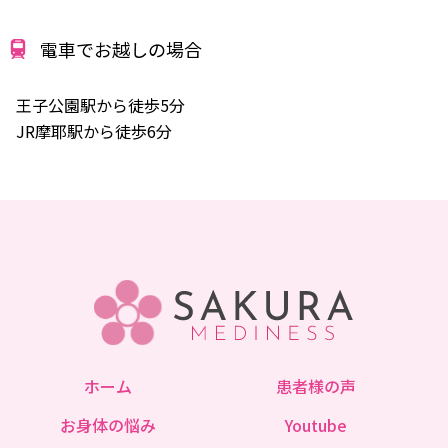
電車でお越しの場合
王子公園駅から徒歩5分
JR摩耶駅から徒歩6分
ホーム
患者様の声
お身体の悩み
Youtube