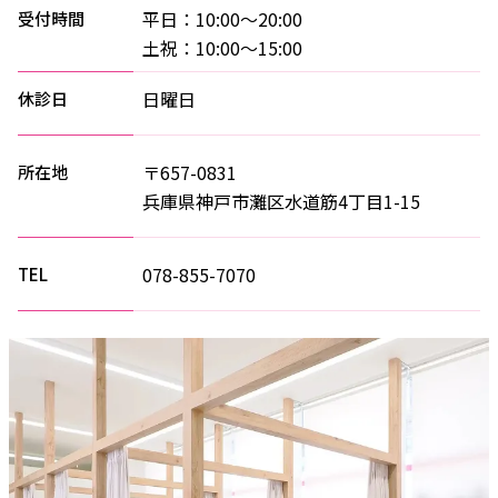
平日：10:00～20:00
受付時間
土祝：10:00～15:00
日曜日
休診日
〒657-0831
所在地
兵庫県神戸市灘区水道筋4丁目1-15
078-855-7070
TEL