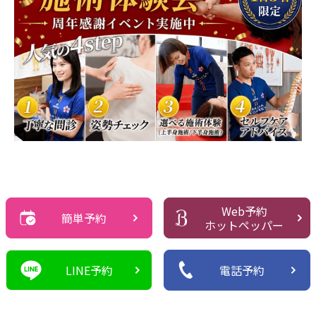
Web予約
簡単予約
ホットペッパー
LINE予約
電話予約